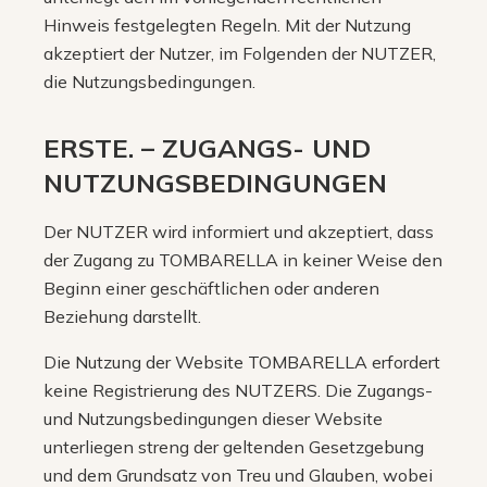
Hinweis festgelegten Regeln. Mit der Nutzung
akzeptiert der Nutzer, im Folgenden der NUTZER,
die Nutzungsbedingungen.
ERSTE. – ZUGANGS- UND
NUTZUNGSBEDINGUNGEN
Der NUTZER wird informiert und akzeptiert, dass
der Zugang zu TOMBARELLA in keiner Weise den
Beginn einer geschäftlichen oder anderen
Beziehung darstellt.
Die Nutzung der Website TOMBARELLA erfordert
keine Registrierung des NUTZERS. Die Zugangs-
und Nutzungsbedingungen dieser Website
unterliegen streng der geltenden Gesetzgebung
und dem Grundsatz von Treu und Glauben, wobei