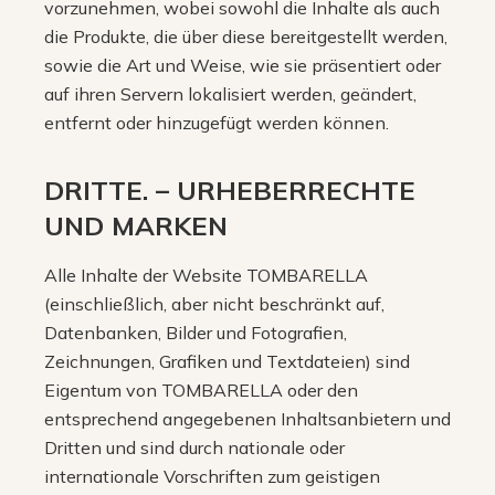
vorzunehmen, wobei sowohl die Inhalte als auch
die Produkte, die über diese bereitgestellt werden,
sowie die Art und Weise, wie sie präsentiert oder
auf ihren Servern lokalisiert werden, geändert,
entfernt oder hinzugefügt werden können.
DRITTE. – URHEBERRECHTE
UND MARKEN
Alle Inhalte der Website TOMBARELLA
(einschließlich, aber nicht beschränkt auf,
Datenbanken, Bilder und Fotografien,
Zeichnungen, Grafiken und Textdateien) sind
Eigentum von TOMBARELLA oder den
entsprechend angegebenen Inhaltsanbietern und
Dritten und sind durch nationale oder
internationale Vorschriften zum geistigen