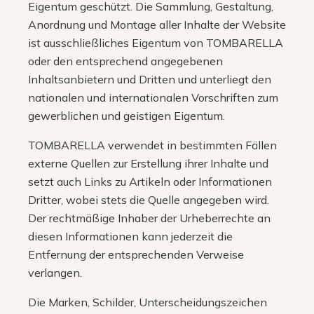
Eigentum geschützt. Die Sammlung, Gestaltung,
Anordnung und Montage aller Inhalte der Website
ist ausschließliches Eigentum von TOMBARELLA
oder den entsprechend angegebenen
Inhaltsanbietern und Dritten und unterliegt den
nationalen und internationalen Vorschriften zum
gewerblichen und geistigen Eigentum.
TOMBARELLA verwendet in bestimmten Fällen
externe Quellen zur Erstellung ihrer Inhalte und
setzt auch Links zu Artikeln oder Informationen
Dritter, wobei stets die Quelle angegeben wird.
Der rechtmäßige Inhaber der Urheberrechte an
diesen Informationen kann jederzeit die
Entfernung der entsprechenden Verweise
verlangen.
Die Marken, Schilder, Unterscheidungszeichen