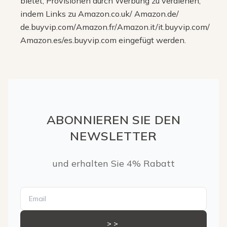
bietet, Provisionen durch Werbung zu verdienen,
indem Links zu Amazon.co.uk/ Amazon.de/
de.buyvip.com/Amazon.fr/Amazon.it/it.buyvip.com/
Amazon.es/es.buyvip.com eingefügt werden.
ABONNIEREN SIE DEN
NEWSLETTER
und erhalten Sie 4% Rabatt