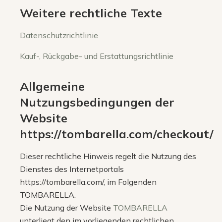
Weitere rechtliche Texte
Datenschutzrichtlinie
Kauf-, Rückgabe- und Erstattungsrichtlinie
Allgemeine
Nutzungsbedingungen der
Website
https://tombarella.com/checkout/
Dieser rechtliche Hinweis regelt die Nutzung des
Dienstes des Internetportals
https://tombarella.com/, im Folgenden
TOMBARELLA.
Die Nutzung der Website
TOMBARELLA
unterliegt den im vorliegenden rechtlichen