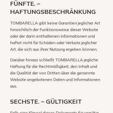
FÜNFTE. –
HAFTUNGSBESCHRÄNKUNG
TOMBARELLA gibt keine Garantien jeglicher Art
hinsichtlich der Funktionsweise dieser Website
oder der darin enthaltenen Informationen und
haftet nicht für Schäden oder Verluste jeglicher
Art, die sich aus ihrer Nutzung ergeben können.
Darüber hinaus schließt TOMBARELLA jegliche
Haftung für die Rechtmäßigkeit, den Inhalt und
die Qualität der von Dritten über die genannte
Website angebotenen Daten und Informationen
aus.
SECHSTE. – GÜLTIGKEIT
Falls eine Klausel dieses Dokuments für ungültig