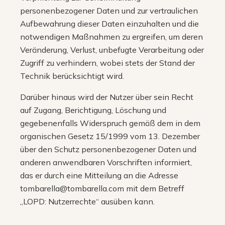
personenbezogener Daten und zur vertraulichen
Aufbewahrung dieser Daten einzuhalten und die
notwendigen Maßnahmen zu ergreifen, um deren
Veränderung, Verlust, unbefugte Verarbeitung oder
Zugriff zu verhindern, wobei stets der Stand der
Technik berücksichtigt wird.
Darüber hinaus wird der Nutzer über sein Recht
auf Zugang, Berichtigung, Löschung und
gegebenenfalls Widerspruch gemäß dem in dem
organischen Gesetz 15/1999 vom 13. Dezember
über den Schutz personenbezogener Daten und
anderen anwendbaren Vorschriften informiert,
das er durch eine Mitteilung an die Adresse
tombarella@tombarella.com mit dem Betreff
„LOPD: Nutzerrechte“ ausüben kann.