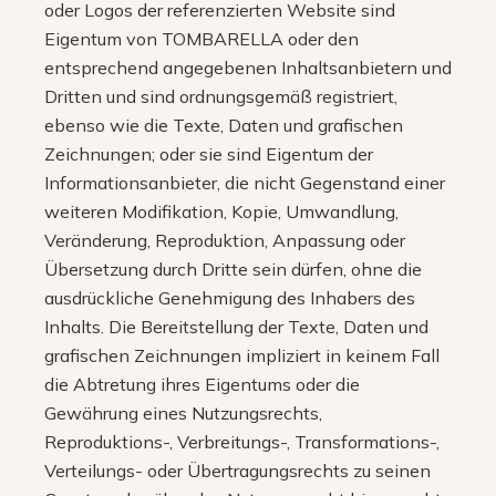
oder Logos der referenzierten Website sind
Eigentum von TOMBARELLA oder den
entsprechend angegebenen Inhaltsanbietern und
Dritten und sind ordnungsgemäß registriert,
ebenso wie die Texte, Daten und grafischen
Zeichnungen; oder sie sind Eigentum der
Informationsanbieter, die nicht Gegenstand einer
weiteren Modifikation, Kopie, Umwandlung,
Veränderung, Reproduktion, Anpassung oder
Übersetzung durch Dritte sein dürfen, ohne die
ausdrückliche Genehmigung des Inhabers des
Inhalts. Die Bereitstellung der Texte, Daten und
grafischen Zeichnungen impliziert in keinem Fall
die Abtretung ihres Eigentums oder die
Gewährung eines Nutzungsrechts,
Reproduktions-, Verbreitungs-, Transformations-,
Verteilungs- oder Übertragungsrechts zu seinen