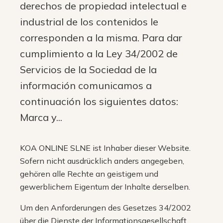
derechos de propiedad intelectual e
industrial de los contenidos le
corresponden a la misma. Para dar
cumplimiento a la Ley 34/2002 de
Servicios de la Sociedad de la
información comunicamos a
continuación los siguientes datos:
Marca y...
KOA ONLINE SLNE ist Inhaber dieser Website.
Sofern nicht ausdrücklich anders angegeben,
gehören alle Rechte an geistigem und
gewerblichem Eigentum der Inhalte derselben.
Um den Anforderungen des Gesetzes 34/2002
über die Dienste der Informationsgesellschaft