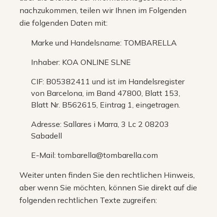
nachzukommen, teilen wir Ihnen im Folgenden
die folgenden Daten mit:
Marke und Handelsname: TOMBARELLA
Inhaber: KOA ONLINE SLNE
CIF: B05382411 und ist im Handelsregister
von Barcelona, im Band 47800, Blatt 153,
Blatt Nr. B562615, Eintrag 1, eingetragen.
Adresse: Sallares i Marra, 3 Lc 2 08203
Sabadell
E-Mail: tombarella@tombarella.com
Weiter unten finden Sie den rechtlichen Hinweis,
aber wenn Sie möchten, können Sie direkt auf die
folgenden rechtlichen Texte zugreifen: