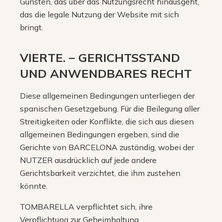
Gunsten, das über das Nutzungsrecht hinausgeht,
das die legale Nutzung der Website mit sich
bringt.
VIERTE. – GERICHTSSTAND
UND ANWENDBARES RECHT
Diese allgemeinen Bedingungen unterliegen der
spanischen Gesetzgebung. Für die Beilegung aller
Streitigkeiten oder Konflikte, die sich aus diesen
allgemeinen Bedingungen ergeben, sind die
Gerichte von BARCELONA zuständig, wobei der
NUTZER ausdrücklich auf jede andere
Gerichtsbarkeit verzichtet, die ihm zustehen
könnte.
TOMBARELLA verpflichtet sich, ihre
Verpflichtung zur Geheimhaltung