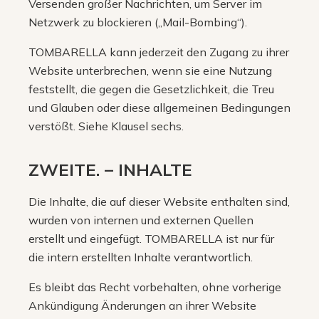
Versenden großer Nachrichten, um Server im
Netzwerk zu blockieren („Mail-Bombing“).
TOMBARELLA kann jederzeit den Zugang zu ihrer
Website unterbrechen, wenn sie eine Nutzung
feststellt, die gegen die Gesetzlichkeit, die Treu
und Glauben oder diese allgemeinen Bedingungen
verstößt. Siehe Klausel sechs.
ZWEITE. – INHALTE
Die Inhalte, die auf dieser Website enthalten sind,
wurden von internen und externen Quellen
erstellt und eingefügt. TOMBARELLA ist nur für
die intern erstellten Inhalte verantwortlich.
Es bleibt das Recht vorbehalten, ohne vorherige
Ankündigung Änderungen an ihrer Website