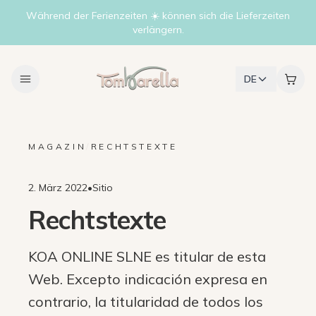
Während der Ferienzeiten ☀️ können sich die Lieferzeiten
verlängern.
DE
MAGAZIN
/
RECHTSTEXTE
2. März 2022
•
Sitio
Rechtstexte
KOA ONLINE SLNE es titular de esta
Web. Excepto indicación expresa en
contrario, la titularidad de todos los