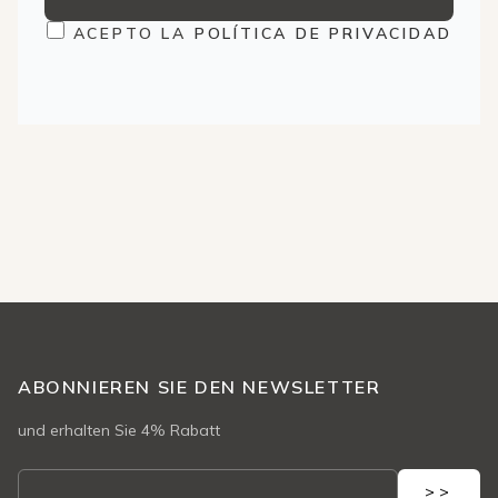
ACEPTO LA
POLÍTICA DE PRIVACIDAD
ABONNIEREN SIE DEN NEWSLETTER
und erhalten Sie 4% Rabatt