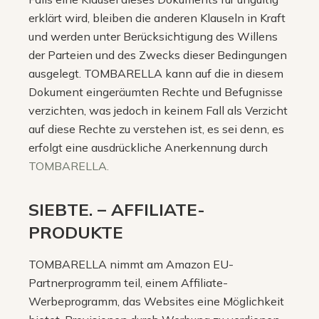
erklärt wird, bleiben die anderen Klauseln in Kraft
und werden unter Berücksichtigung des Willens
der Parteien und des Zwecks dieser Bedingungen
ausgelegt. TOMBARELLA kann auf die in diesem
Dokument eingeräumten Rechte und Befugnisse
verzichten, was jedoch in keinem Fall als Verzicht
auf diese Rechte zu verstehen ist, es sei denn, es
erfolgt eine ausdrückliche Anerkennung durch
TOMBARELLA.
SIEBTE. – AFFILIATE-
PRODUKTE
TOMBARELLA nimmt am Amazon EU-
Partnerprogramm teil, einem Affiliate-
Werbeprogramm, das Websites eine Möglichkeit