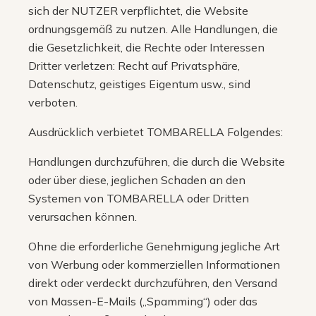
sich der NUTZER verpflichtet, die Website
ordnungsgemäß zu nutzen. Alle Handlungen, die
die Gesetzlichkeit, die Rechte oder Interessen
Dritter verletzen: Recht auf Privatsphäre,
Datenschutz, geistiges Eigentum usw., sind
verboten.
Ausdrücklich verbietet TOMBARELLA Folgendes:
Handlungen durchzuführen, die durch die Website
oder über diese, jeglichen Schaden an den
Systemen von TOMBARELLA oder Dritten
verursachen können.
Ohne die erforderliche Genehmigung jegliche Art
von Werbung oder kommerziellen Informationen
direkt oder verdeckt durchzuführen, den Versand
von Massen-E-Mails („Spamming“) oder das