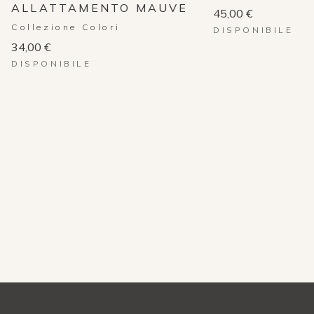
ALLATTAMENTO MAUVE
45,00 €
Collezione Colori
DISPONIBILE
34,00 €
DISPONIBILE