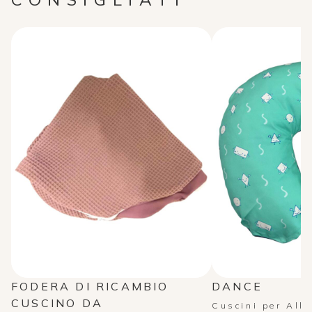
FODERA DI RICAMBIO
DANCE
CUSCINO DA
Cuscini per All