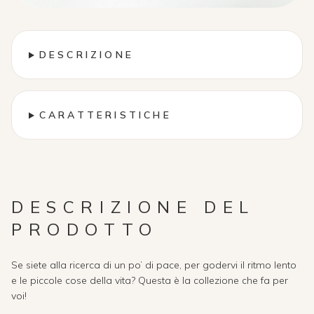
DESCRIZIONE
CARATTERISTICHE
DESCRIZIONE DEL
PRODOTTO
Se siete alla ricerca di un po’ di pace, per godervi il ritmo lento
e le piccole cose della vita? Questa è la collezione che fa per
voi!