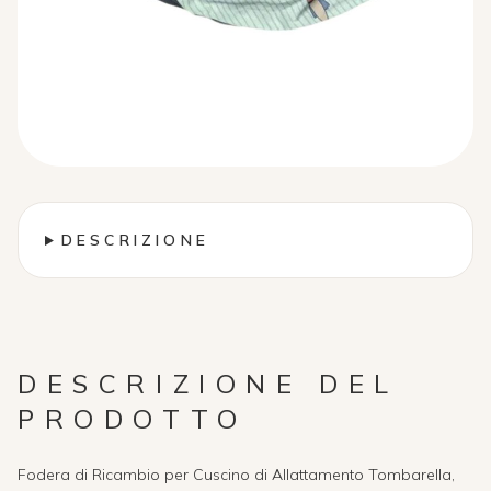
DESCRIZIONE
DESCRIZIONE DEL
PRODOTTO
Fodera di Ricambio per Cuscino di Allattamento Tombarella,