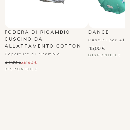
FODERA DI RICAMBIO
DANCE
CUSCINO DA
Cuscini per All
ALLATTAMENTO COTTON
45,00 €
Coperture di ricambio
DISPONIBILE
34,00 €
28,90 €
DISPONIBILE