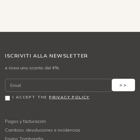
ISCRIVITI ALLA NEWSLETTER
e ricevi uno sconto del 4%
I ACCEPT THE
PRIVACY POLICY
Pagos y facturación
Cambios, devoluciones e incidencias
Envíos Tombarella