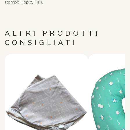
stampa Happy Fish.
ALTRI PRODOTTI
CONSIGLIATI