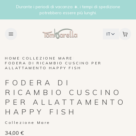
Durante i periodi di vacanza ☀️, i tempi di spedizione
potrebbero essere più lunghi.
IT
HOME
/
COLLEZIONE MARE
/
FODERA DI RICAMBIO CUSCINO PER
ALLATTAMENTO HAPPY FISH
FODERA DI
RICAMBIO CUSCINO
PER ALLATTAMENTO
HAPPY FISH
Collezione Mare
34,00 €