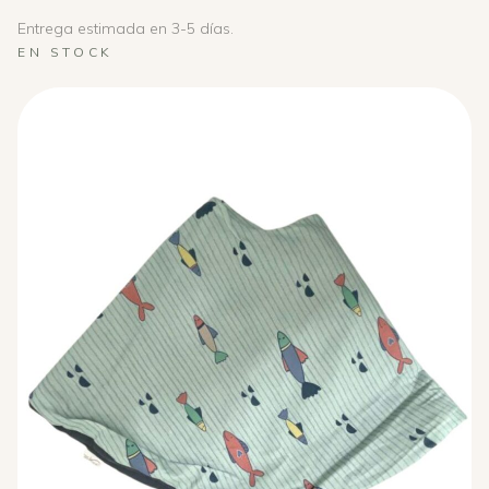
Entrega estimada en 3-5 días.
EN STOCK